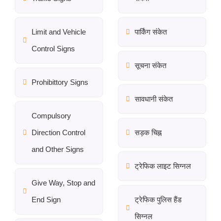
Limit and Vehicle
पार्किंग संकेत
Control Signs
सूचना संकेत
Prohibittory Signs
सावधानी संकेत
Compulsory
Direction Control
सड़क चिह्न
and Other Signs
ट्रेफिक लाइट सिग्नल
Give Way, Stop and
End Sign
ट्रेफिक पुलिस हैंड
सिग्नल