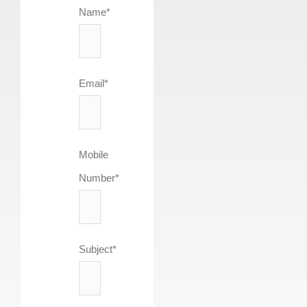
Name*
Email*
Mobile
Number*
Subject*