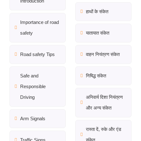
Introduction
हाथों के संकेत
Importance of road
safety
यातायात संकेत
Road safety Tips
वाहन नियंत्रण संकेत
Safe and
निषिद्ध संकेत
Responsible
Driving
अनिवार्य दिशा नियंत्रण
और अन्य संकेत
Arm Signals
रास्ता दें, रुके और एंड
Traffic Signs
संकेत