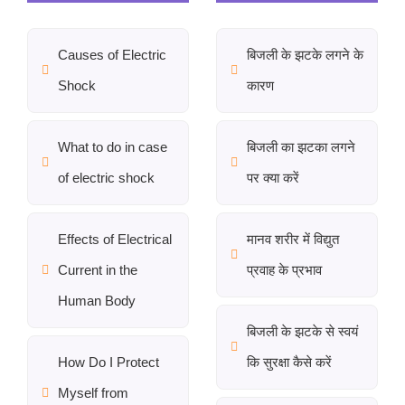
Causes of Electric
बिजली के झटके लगने के
Shock
कारण
What to do in case
बिजली का झटका लगने
of electric shock
पर क्या करें
Effects of Electrical
मानव शरीर में विद्युत
Current in the
प्रवाह के प्रभाव
Human Body
बिजली के झटके से स्वयं
How Do I Protect
कि सुरक्षा कैसे करें
Myself from