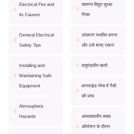
Electrical Fire and
सामान्य विद्युत सुरक्षा
its Causes
नियम
General Electrical
उपकरण स्थापित करना
Safety Tips
और उसे बनाए रखना
Installing and
वायुमंडलीय खतरें
Maintaining Safe
Equipment
कनफाइंड स्पेस में गैसों
की जांच
Atmospheric
Hazards
आपातकालीन बचाव
ऑपरेशन के दौरान