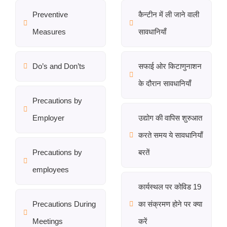
Preventive
कैन्टीन में ली जाने वाली
Measures
सावधानियाँ
Do’s and Don’ts
सफाई ओर किटाणुनाशन
के दौरान सावधानियाँ
Precautions by
Employer
उद्योग की वापिस शुरुआत
करते समय ये सावधानियाँ
Precautions by
बरतें
employees
कार्यस्थल पर कोविड 19
Precautions During
का संक्रमण होने पर क्या
Meetings
करें