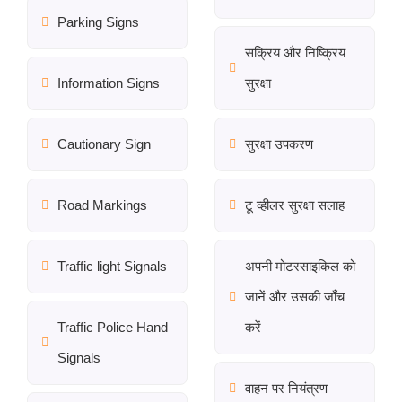
Parking Signs
सक्रिय और निष्क्रिय
Information Signs
सुरक्षा
Cautionary Sign
सुरक्षा उपकरण
Road Markings
टू व्हीलर सुरक्षा सलाह
Traffic light Signals
अपनी मोटरसाइकिल को
जानें और उसकी जाँच
Traffic Police Hand
करें
Signals
वाहन पर नियंत्रण