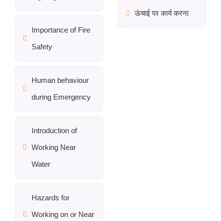
ऊंचाई पर कार्य करना
Importance of Fire
Safety
Human behaviour
during Emergency
Introduction of
Working Near
Water
Hazards for
Working on or Near