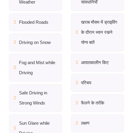
Weather
सावधानियाँ
Flooded Roads
खराब मौसम में ड्राइविंग
के दौरान ध्यान रखने
Driving on Snow
योग्य बातें
Fog and Mist while
आपातकालीन किट
Driving
परिचय
Safe Driving in
Strong Winds
फैलने के तरीके
Sun Glare while
लक्षण