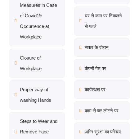
Measures in Case
of Covid19
घर से काम पर निकलने
Occurrence at
से पहले
Workplace
सफर के दौरान
Closure of
Workplace
कंपनी गेट पर
Proper way of
कार्यस्थल पर
washing Hands
काम से घर लोटने पर
Steps to Wear and
Remove Face
अग्नि सुरक्षा का परिचय