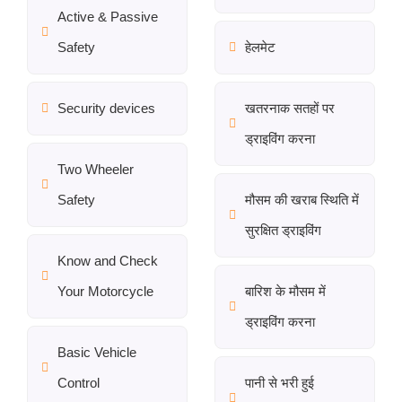
Active & Passive
Safety
हेलमेट
Security devices
खतरनाक सतहों पर
ड्राइविंग करना
Two Wheeler
Safety
मौसम की खराब स्थिति में
सुरक्षित ड्राइविंग
Know and Check
Your Motorcycle
बारिश के मौसम में
ड्राइविंग करना
Basic Vehicle
Control
पानी से भरी हुई