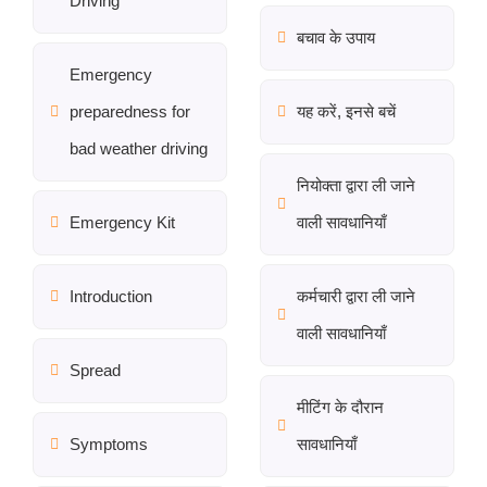
Driving
बचाव के उपाय
Emergency
preparedness for
यह करें, इनसे बचें
bad weather driving
नियोक्ता द्वारा ली जाने
Emergency Kit
वाली सावधानियाँ
Introduction
कर्मचारी द्वारा ली जाने
वाली सावधानियाँ
Spread
मीटिंग के दौरान
Symptoms
सावधानियाँ