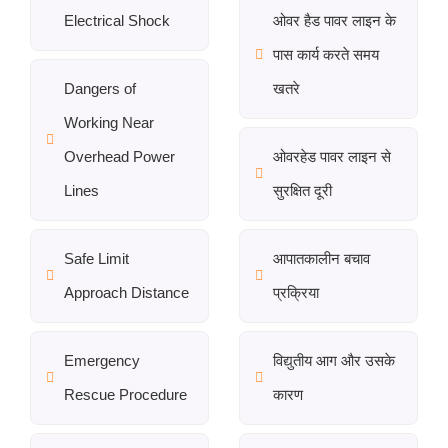
Electrical Shock
ओवर हैड पावर लाइन के
पास कार्य करते समय
Dangers of
खतरे
Working Near
Overhead Power
ओवरहेड पावर लाइन से
Lines
सुरक्षित दूरी
Safe Limit
आपातकालीन बचाव
Approach Distance
प्रक्रिया
Emergency
विद्युतीय आग और उसके
Rescue Procedure
कारण