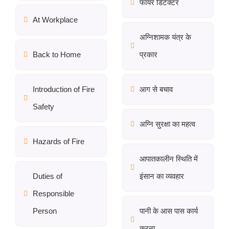
फायर डिटेक्टर
At Workplace
अग्निशामक यंत्र के
Back to Home
प्रकार
Introduction of Fire
आग से बचाव
Safety
अग्नि सुरक्षा का महत्व
Hazards of Fire
आपातकालीन स्थिति में
Duties of
इंसान का व्यवहार
Responsible
Person
पानी के आस पास कार्य
करना