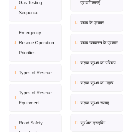
Gas Testing
प्राथमिकताएँ
Sequence
बचाव के प्रकार
Emergency
Rescue Operation
बचाव उपकरण के प्रकार
Priorities
सड़क सुरक्षा का परिचय
Types of Rescue
सड़क सुरक्षा का महत्व
Types of Rescue
Equipment
सड़क सुरक्षा सलाह
Road Safety
सुरक्षित ड्राइविंग