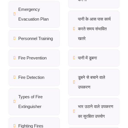
Emergency
Evacuation Plan
पानी के आस पास कार्य
करते समय संभावित
Personnel Training
खतरे
Fire Prevention
पानी में डूबना
Fire Detection
डूबने से बचाने वाले
उपकरण
Types of Fire
Extinguisher
भार उठाने वाले उपकरण
का सुरक्षित उपयोग
Fighting Fires