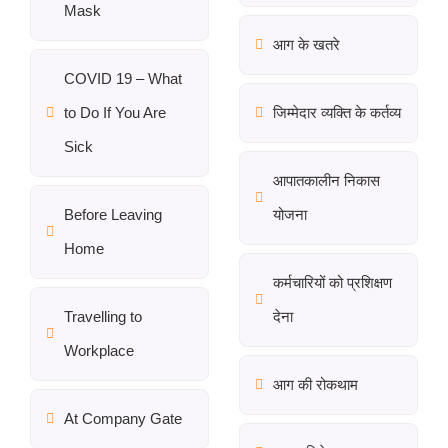
Mask
आग के खतरे
COVID 19 – What
to Do If You Are
जिम्मेदार व्यक्ति के कर्तव्य
Sick
आपातकालीन निकास
Before Leaving
योजना
Home
कर्मचारियों को प्रशिक्षण
Travelling to
देना
Workplace
आग की रोकथाम
At Company Gate