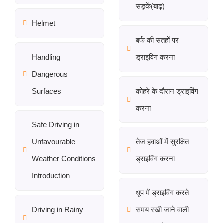
सड़कें(बाढ़)
Helmet
बर्फ की सतहों पर
Handling
ड्राइविंग करना
Dangerous
Surfaces
कोहरे के दौरान ड्राइविंग
करना
Safe Driving in
Unfavourable
तेज हवाओं में सुरक्षित
Weather Conditions
ड्राइविंग करना
Introduction
धूप में ड्राइविंग करते
Driving in Rainy
समय रखी जाने वाली