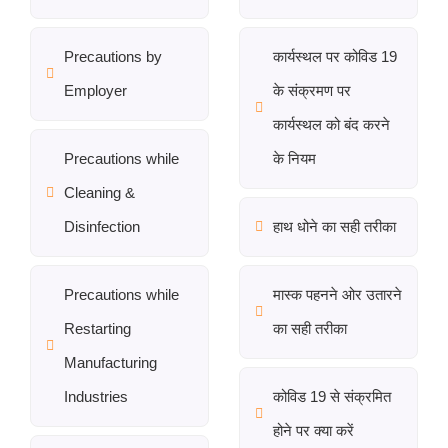
Precautions by
कार्यस्थल पर कोविड 19
Employer
के संक्रमण पर
कार्यस्थल को बंद करने
Precautions while
के नियम
Cleaning &
Disinfection
हाथ धोने का सही तरीका
Precautions while
मास्क पहनने ओर उतारने
Restarting
का सही तरीका
Manufacturing
Industries
कोविड 19 से संक्रमित
होने पर क्या करें