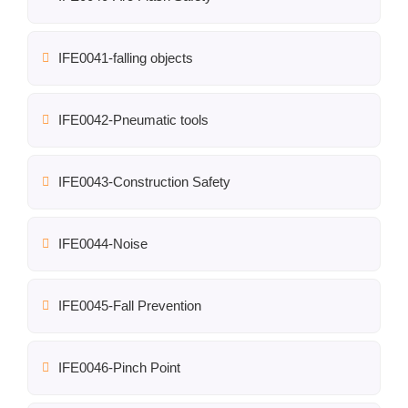
IFE0041-falling objects
IFE0042-Pneumatic tools
IFE0043-Construction Safety
IFE0044-Noise
IFE0045-Fall Prevention
IFE0046-Pinch Point