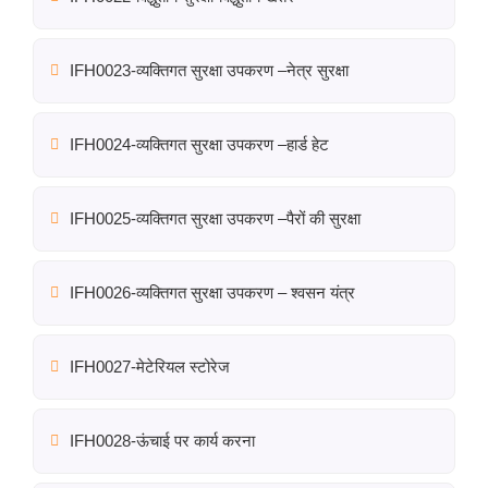
IFH0023-व्यक्तिगत सुरक्षा उपकरण –नेत्र सुरक्षा
IFH0024-व्यक्तिगत सुरक्षा उपकरण –हार्ड हेट
IFH0025-व्यक्तिगत सुरक्षा उपकरण –पैरों की सुरक्षा
IFH0026-व्यक्तिगत सुरक्षा उपकरण – श्वसन यंत्र
IFH0027-मेटेरियल स्टोरेज
IFH0028-ऊंचाई पर कार्य करना