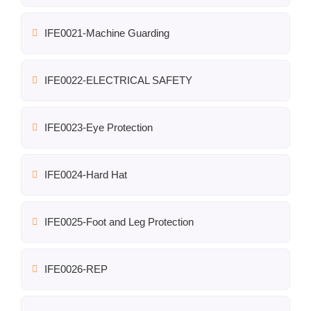
IFE0021-Machine Guarding
IFE0022-ELECTRICAL SAFETY
IFE0023-Eye Protection
IFE0024-Hard Hat
IFE0025-Foot and Leg Protection
IFE0026-REP