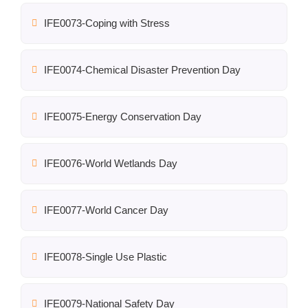
IFE0073-Coping with Stress
IFE0074-Chemical Disaster Prevention Day
IFE0075-Energy Conservation Day
IFE0076-World Wetlands Day
IFE0077-World Cancer Day
IFE0078-Single Use Plastic
IFE0079-National Safety Day