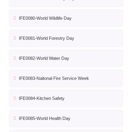
IFE0080-World Wildlife Day
IFE0081-World Forestry Day
IFE0082-World Water Day
IFE0083-Naitonal Fire Service Week
IFE0084-Kitchen Safety
IFE0085-World Health Day