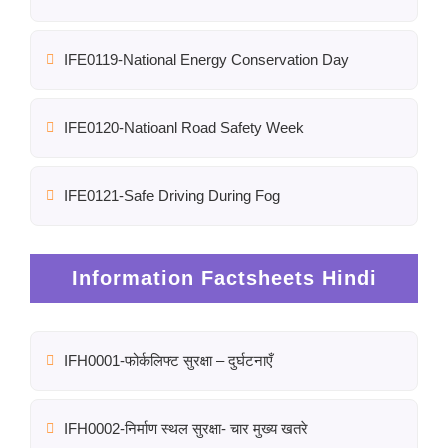
IFE0119-National Energy Conservation Day
IFE0120-Natioanl Road Safety Week
IFE0121-Safe Driving During Fog
Information Factsheets Hindi
IFH0001-फोर्कलिफ्ट सुरक्षा – दुर्घटनाएँ
IFH0002-निर्माण स्थल सुरक्षा- चार मुख्य खतरे