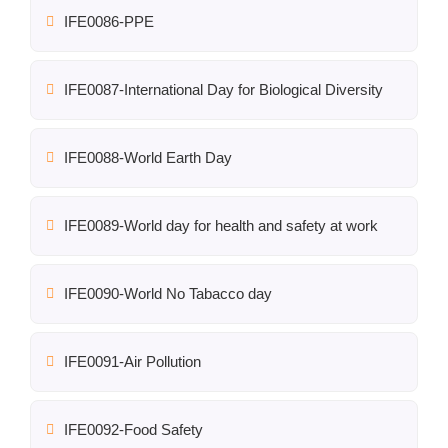
IFE0086-PPE
IFE0087-International Day for Biological Diversity
IFE0088-World Earth Day
IFE0089-World day for health and safety at work
IFE0090-World No Tabacco day
IFE0091-Air Pollution
IFE0092-Food Safety