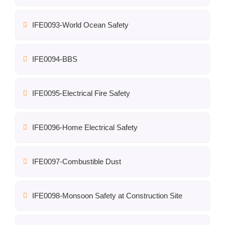
IFE0093-World Ocean Safety
IFE0094-BBS
IFE0095-Electrical Fire Safety
IFE0096-Home Electrical Safety
IFE0097-Combustible Dust
IFE0098-Monsoon Safety at Construction Site