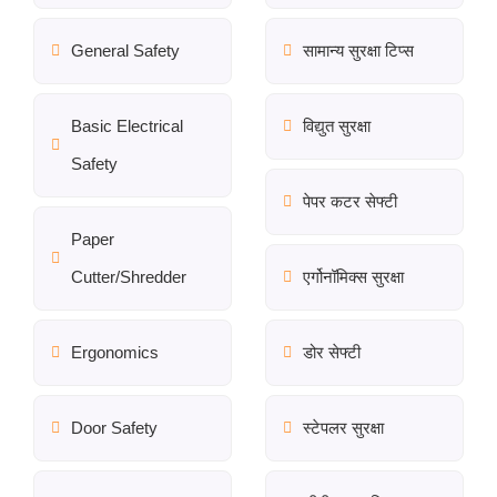
General Safety
सामान्य सुरक्षा टिप्स
Basic Electrical
विद्युत सुरक्षा
Safety
पेपर कटर सेफ्टी
Paper
Cutter/Shredder
एर्गोनॉमिक्स सुरक्षा
Ergonomics
डोर सेफ्टी
Door Safety
स्टेपलर सुरक्षा