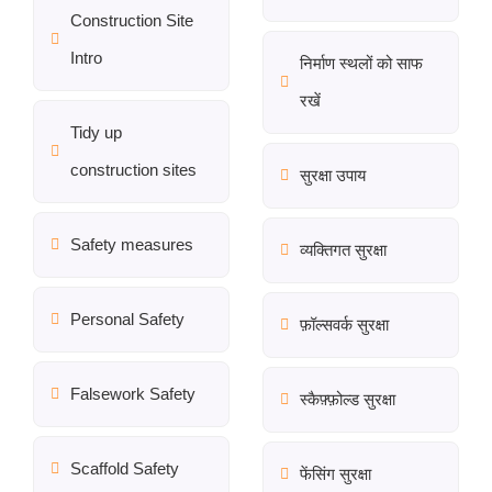
Construction Site
Intro
निर्माण स्थलों को साफ
रखें
Tidy up
construction sites
सुरक्षा उपाय
Safety measures
व्यक्तिगत सुरक्षा
Personal Safety
फ़ॉल्सवर्क सुरक्षा
Falsework Safety
स्कैफ़्फ़ोल्ड सुरक्षा
Scaffold Safety
फेंसिंग सुरक्षा