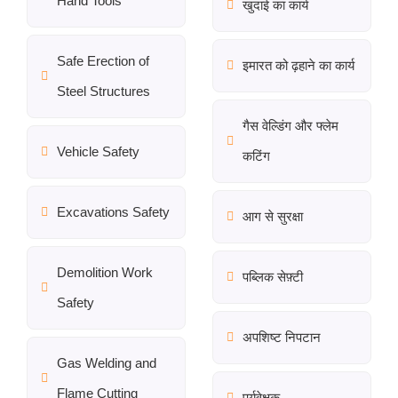
Hand Tools
खुदाई का कार्य
Safe Erection of
इमारत को ढ़हाने का कार्य
Steel Structures
गैस वेल्डिंग और फ्लेम
Vehicle Safety
कटिंग
Excavations Safety
आग से सुरक्षा
Demolition Work
पब्लिक सेफ़्टी
Safety
अपशिष्ट निपटान
Gas Welding and
Flame Cutting
पर्यवेक्षक