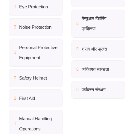
Eye Protection
मैन्युअल हैंडलिंग
Noise Protection
प्रक्रिया
Personal Protective
शराब और ड्रग्स
Equipment
व्यक्तिगत स्वच्छता
Safety Helmet
पर्यावरण संरक्षण
First Aid
Manual Handling
Operations