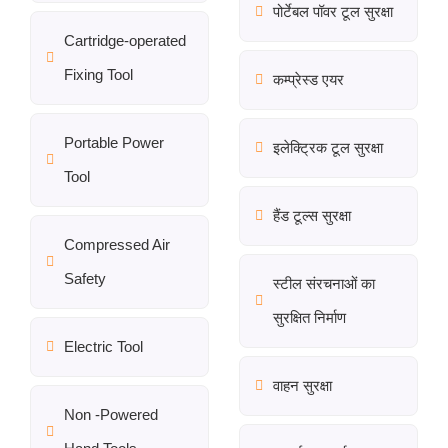
पोर्टेबल पॉवर टूल सुरक्षा
Cartridge-operated
Fixing Tool
कम्प्रेस्ड एयर
Portable Power
इलेक्ट्रिक टूल सुरक्षा
Tool
हैंड टूल्स सुरक्षा
Compressed Air
Safety
स्टील संरचनाओं का
सुरक्षित निर्माण
Electric Tool
वाहन सुरक्षा
Non -Powered