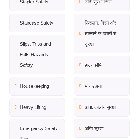
Stapler Safety
सीढ़ी सुरक्षा टिप्स
Staircase Safety
फिसलने, गिरने और
टकराने के खतरों से
Slips, Trips and
सुरक्षा
Falls Hazards
Safety
हाउसकीपिंग
Housekeeping
भार उठाना
Heavy Lifting
आपातकालीन सुरक्षा
Emergency Safety
अग्नि सुरक्षा
Tips