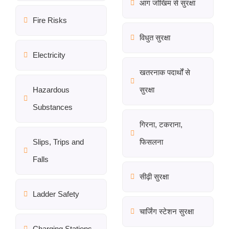
आग जोखिम से सुरक्षा
Fire Risks
विधुत सुरक्षा
Electricity
खतरनाक पदार्थों से
Hazardous
सुरक्षा
Substances
गिरना, टकराना,
Slips, Trips and
फिसलना
Falls
सीढ़ी सुरक्षा
Ladder Safety
चार्जिंग स्टेशन सुरक्षा
Charging Stations