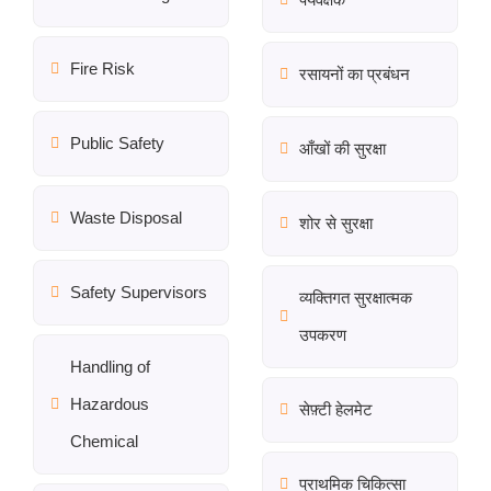
Fire Risk
रसायनों का प्रबंधन
Public Safety
आँखों की सुरक्षा
Waste Disposal
शोर से सुरक्षा
Safety Supervisors
व्यक्तिगत सुरक्षात्मक
उपकरण
Handling of
Hazardous
सेफ़्टी हेलमेट
Chemical
प्राथमिक चिकित्सा