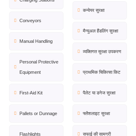
कन्वेयर सुरक्षा
Conveyors
मैन्युअल हैंडलिंग सुरक्षा
Manual Handling
व्यक्तिगत सुरक्षा उपकरण
Personal Protective
Equipment
प्राथमिक चिकित्सा किट
First-Aid Kit
पैलेट या डनेज सुरक्षा
Pallets or Dunnage
फ्लैशलाइट सुरक्षा
Flashlights
सफाई की सामग्री