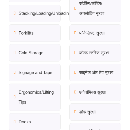
स्टैकिंग/लोडिंग/
Stacking/Loading/Unloading
अनलोडिंग सुरक्षा
Forklifts
फोर्कलिफ्ट सुरक्षा
Cold Storage
कोल्ड स्टोरेज सुरक्षा
Signage and Tape
साइनेज और टेप सुरक्षा
Ergonomics/Lifting
एर्गोनॉमिक्स सुरक्षा
Tips
डॉक सुरक्षा
Docks