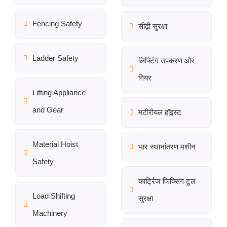
Fencing Safety
सीढ़ी सुरक्षा
Ladder Safety
लिफ्टिंग उपकरण और
गियर
Lifting Appliance
and Gear
मटीरीयल हॉइस्ट
Material Hoist
भार स्थानांतरण मशीन
Safety
कार्ट्रिज फिक्सिंग टूल
Load Shifting
सुरक्षा
Machinery