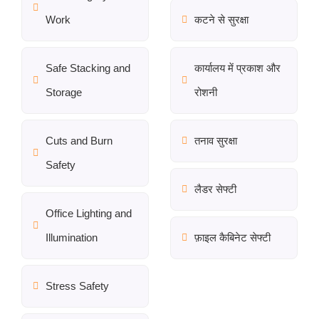
Work
कटने से सुरक्षा
Safe Stacking and
कार्यालय में प्रकाश और
Storage
रोशनी
Cuts and Burn
तनाव सुरक्षा
Safety
लैडर सेफ्टी
Office Lighting and
Illumination
फ़ाइल कैबिनेट सेफ्टी
Stress Safety