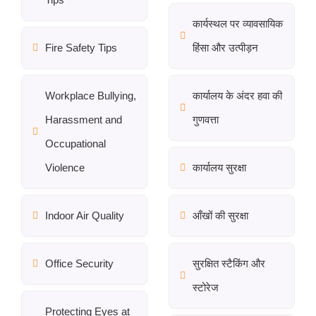
कार्यस्थल पर व्यावसायिक
Fire Safety Tips
हिंसा और उत्पीड़न
Workplace Bullying,
कार्यालय के अंदर हवा की
Harassment and
गुणवत्ता
Occupational
Violence
कार्यालय सुरक्षा
Indoor Air Quality
आँखों की सुरक्षा
Office Security
सुरक्षित स्टैकिंग और
स्टोरेज
Protecting Eyes at