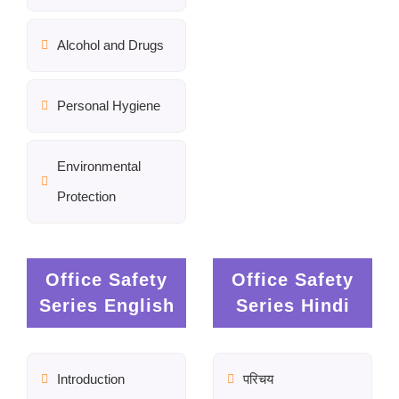
Alcohol and Drugs
Personal Hygiene
Environmental
Protection
Office Safety
Office Safety
Series English
Series Hindi
Introduction
परिचय