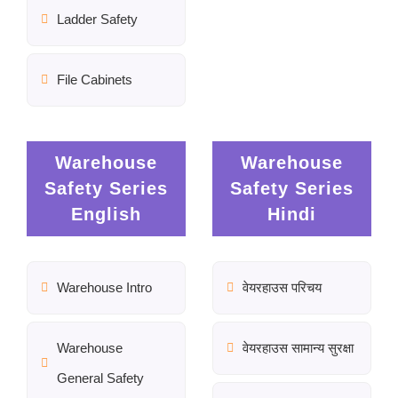
Ladder Safety
File Cabinets
Warehouse
Warehouse
Safety Series
Safety Series
English
Hindi
Warehouse Intro
वेयरहाउस परिचय
Warehouse
वेयरहाउस सामान्य सुरक्षा
General Safety